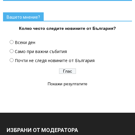
Вашето мнение?
Колко често следите новините от България?
Всеки ден
Само при важни събития
Почти не следя новините от България
Покажи резултатите
ИЗБРАНИ ОТ МОДЕРАТОРА