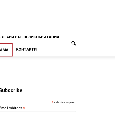
ЪЛГАРИ ВЪВ ВЕЛИКОБРИТАНИЯ
КОНТАКТИ
ЛАМА
Subscribe
*
indicates required
*
Email Address