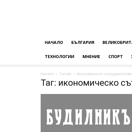
НАЧАЛО
БЪЛГАРИЯ
ВЕЛИКОБРИТ
ТЕХНОЛОГИИ
МНЕНИЕ
СПОРТ
Начало
Тагове
икономическо сътрудничество
Таг: икономическо с