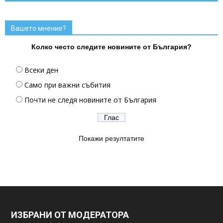
Вашето мнение?
Колко често следите новините от България?
Всеки ден
Само при важни събития
Почти не следя новините от България
Покажи резултатите
ИЗБРАНИ ОТ МОДЕРАТОРА