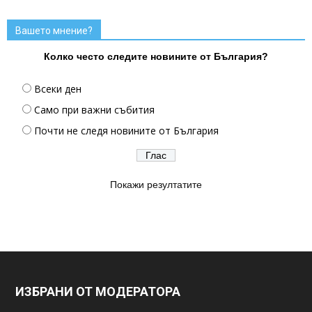
Вашето мнение?
Колко често следите новините от България?
Всеки ден
Само при важни събития
Почти не следя новините от България
Покажи резултатите
ИЗБРАНИ ОТ МОДЕРАТОРА