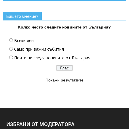
Вашето мнение?
Колко често следите новините от България?
Всеки ден
Само при важни събития
Почти не следя новините от България
Покажи резултатите
ИЗБРАНИ ОТ МОДЕРАТОРА