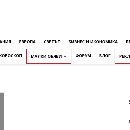
АНИЯ
ЕВРОПА
СВЕТЪТ
БИЗНЕС И ИКОНОМИКА
Б
ХОРОСКОП
ФОРУМ
БЛОГ
МАЛКИ ОБЯВИ
РЕК