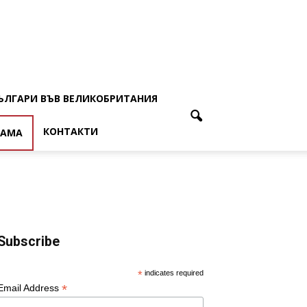
ЪЛГАРИ ВЪВ ВЕЛИКОБРИТАНИЯ
КОНТАКТИ
ЛАМА
Subscribe
*
indicates required
*
Email Address