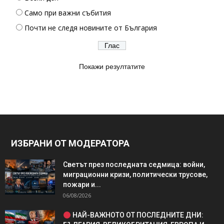
Само при важни събития
Почти не следя новините от България
Покажи резултатите
ИЗБРАНИ ОТ МОДЕРАТОРА
Светът през последната седмица: войни,
миграционни кризи, политически трусове,
пожари и...
06/08/2026
НАЙ-ВАЖНОТО ОТ ПОСЛЕДНИТЕ ДНИ: