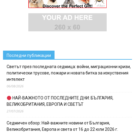
Последни публикации
Светът през последната седмица: войни, миграционни кризи,
политически трусове, пожари и новата битка за изкуствения
интелект
06/08/2026
НАЙ-ВАЖНОТО ОТ ПОСЛЕДНИТЕ ДНИ: БЪЛГАРИЯ,
ВЕЛИКОБРИТАНИЯ, ЕВРОПА И СВЕТЪТ
27/07/2026
Седмичен обзор: Най-важните новини от България,
Великобритания, Европа и света от 16 до 22 юли 2026 г.