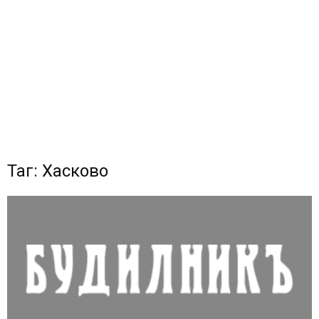
Таг: Хасково