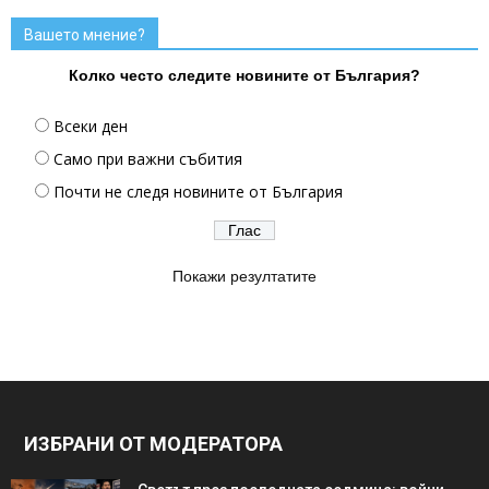
Вашето мнение?
Колко често следите новините от България?
Всеки ден
Само при важни събития
Почти не следя новините от България
Покажи резултатите
ИЗБРАНИ ОТ МОДЕРАТОРА