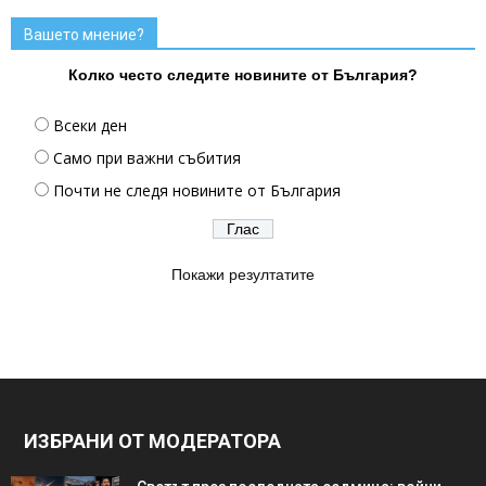
Вашето мнение?
Колко често следите новините от България?
Всеки ден
Само при важни събития
Почти не следя новините от България
Покажи резултатите
ИЗБРАНИ ОТ МОДЕРАТОРА