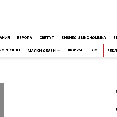
АНИЯ
ЕВРОПА
СВЕТЪТ
БИЗНЕС И ИКОНОМИКА
Б
ХОРОСКОП
ФОРУМ
БЛОГ
МАЛКИ ОБЯВИ
РЕК