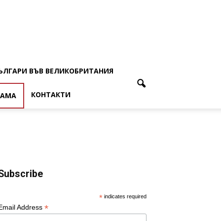
ЪЛГАРИ ВЪВ ВЕЛИКОБРИТАНИЯ
КОНТАКТИ
ЛАМА
Subscribe
*
indicates required
*
Email Address