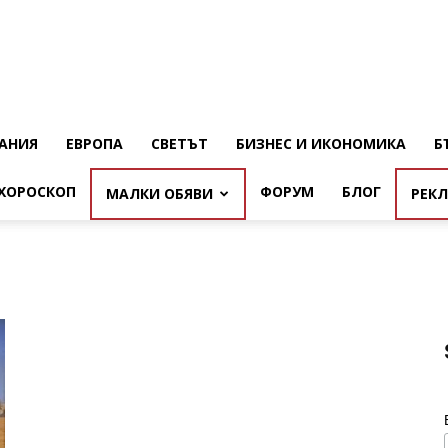
АНИЯ
ЕВРОПА
СВЕТЪТ
БИЗНЕС И ИКОНОМИКА
Б
ХОРОСКОП
ФОРУМ
БЛОГ
МАЛКИ ОБЯВИ
РЕК