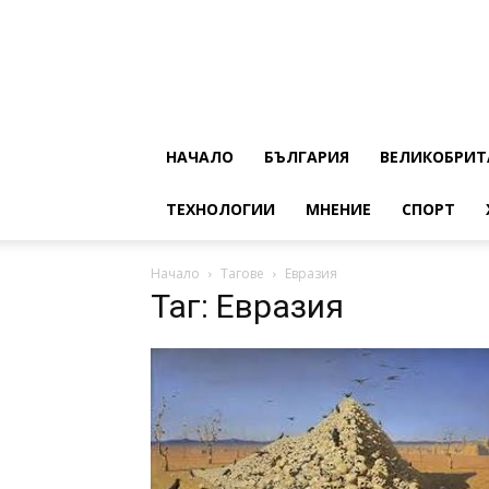
НАЧАЛО
БЪЛГАРИЯ
ВЕЛИКОБРИТ
ТЕХНОЛОГИИ
МНЕНИЕ
СПОРТ
Начало
Тагове
Евразия
Таг: Евразия