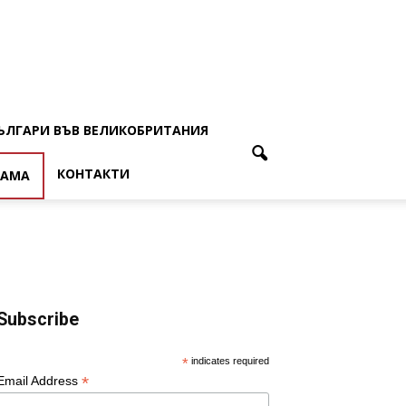
ЪЛГАРИ ВЪВ ВЕЛИКОБРИТАНИЯ
КОНТАКТИ
ЛАМА
Subscribe
*
indicates required
*
Email Address