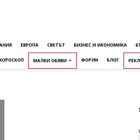
АНИЯ
ЕВРОПА
СВЕТЪТ
БИЗНЕС И ИКОНОМИКА
Б
ХОРОСКОП
ФОРУМ
БЛОГ
МАЛКИ ОБЯВИ
РЕК