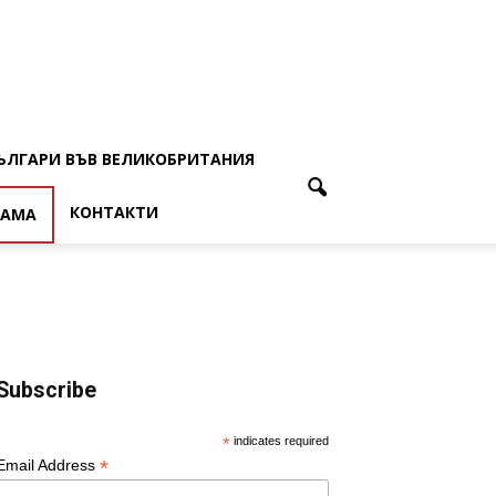
ЪЛГАРИ ВЪВ ВЕЛИКОБРИТАНИЯ
КОНТАКТИ
ЛАМА
Subscribe
*
indicates required
*
Email Address