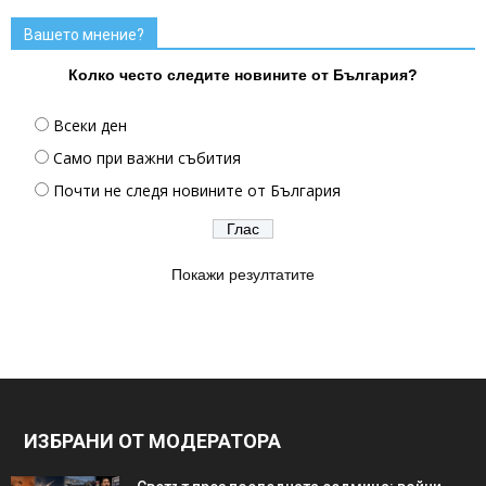
Вашето мнение?
Колко често следите новините от България?
Всеки ден
Само при важни събития
Почти не следя новините от България
Покажи резултатите
ИЗБРАНИ ОТ МОДЕРАТОРА