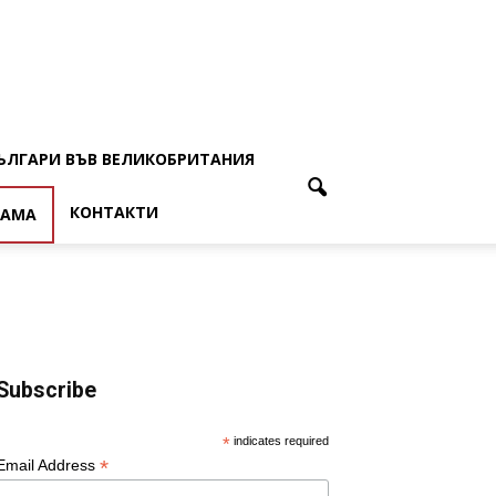
ЪЛГАРИ ВЪВ ВЕЛИКОБРИТАНИЯ
КОНТАКТИ
ЛАМА
Subscribe
*
indicates required
*
Email Address