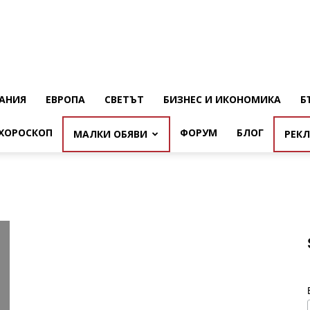
АНИЯ
ЕВРОПА
СВЕТЪТ
БИЗНЕС И ИКОНОМИКА
Б
ХОРОСКОП
ФОРУМ
БЛОГ
МАЛКИ ОБЯВИ
РЕК