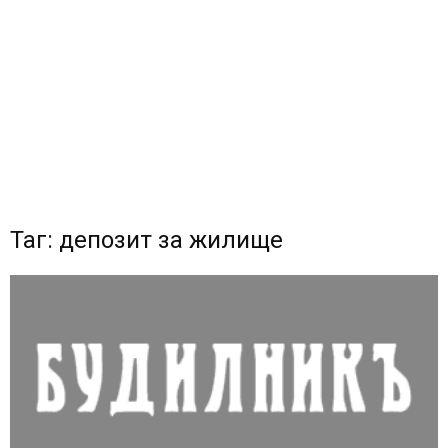
Таг: депозит за жилище