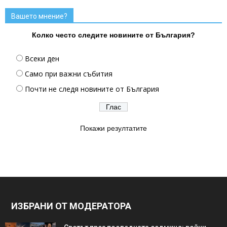
Вашето мнение?
Колко често следите новините от България?
Всеки ден
Само при важни събития
Почти не следя новините от България
Покажи резултатите
ИЗБРАНИ ОТ МОДЕРАТОРА