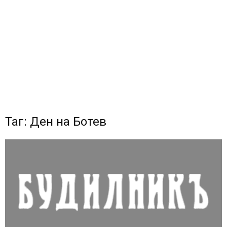
Таг: Ден на Ботев