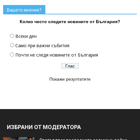
Вашето мнение?
Колко често следите новините от България?
Всеки ден
Само при важни събития
Почти не следя новините от България
Покажи резултатите
ИЗБРАНИ ОТ МОДЕРАТОРА