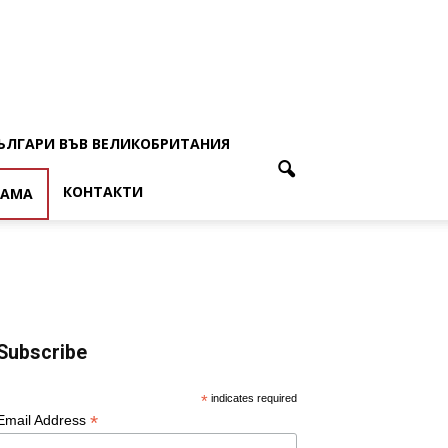
ЪЛГАРИ ВЪВ ВЕЛИКОБРИТАНИЯ
КОНТАКТИ
ЛАМА
Subscribe
*
indicates required
*
Email Address