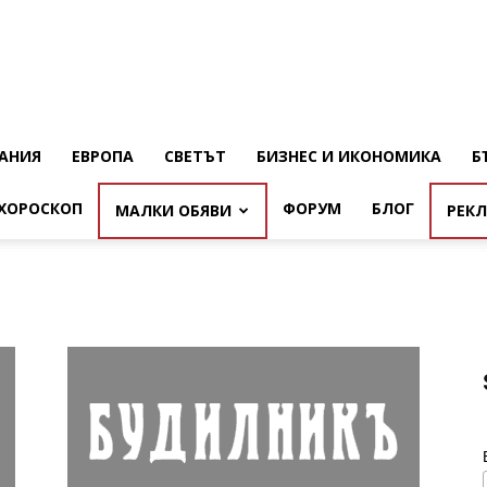
АНИЯ
ЕВРОПА
СВЕТЪТ
БИЗНЕС И ИКОНОМИКА
Б
ХОРОСКОП
ФОРУМ
БЛОГ
МАЛКИ ОБЯВИ
РЕК