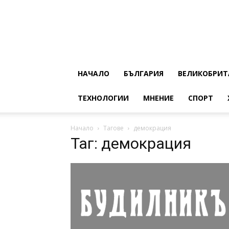
НАЧАЛО
БЪЛГАРИЯ
ВЕЛИКОБРИТ
ТЕХНОЛОГИИ
МНЕНИЕ
СПОРТ
Начало
Тагове
демокрация
Таг: демокрация