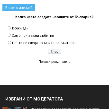
Вашето мнение?
Колко често следите новините от България?
Всеки ден
Само при важни събития
Почти не следя новините от България
Покажи резултатите
ИЗБРАНИ ОТ МОДЕРАТОРА