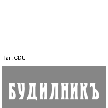
Таг: CDU