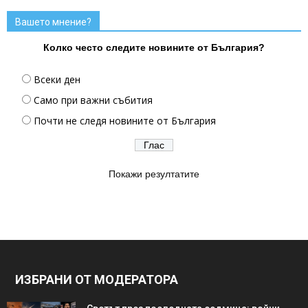
Вашето мнение?
Колко често следите новините от България?
Всеки ден
Само при важни събития
Почти не следя новините от България
Покажи резултатите
ИЗБРАНИ ОТ МОДЕРАТОРА