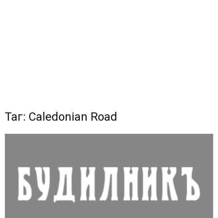
Таг: Caledonian Road