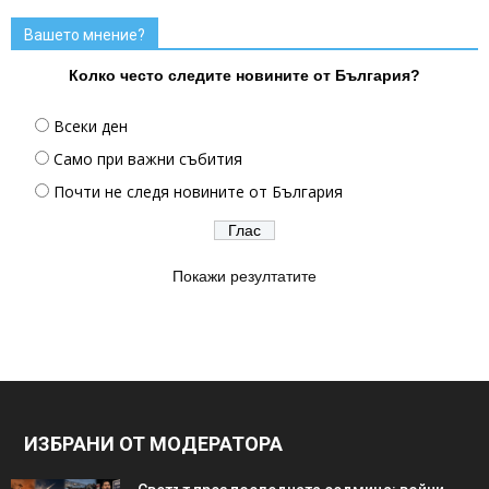
Вашето мнение?
Колко често следите новините от България?
Всеки ден
Само при важни събития
Почти не следя новините от България
Покажи резултатите
ИЗБРАНИ ОТ МОДЕРАТОРА