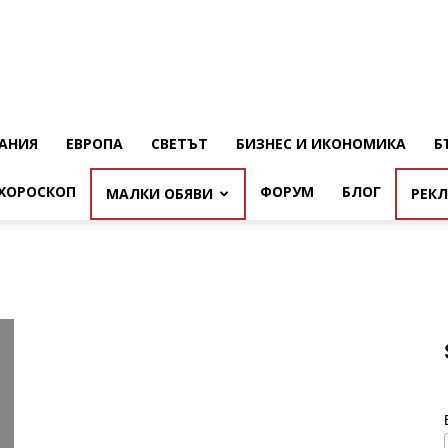
АНИЯ
ЕВРОПА
СВЕТЪТ
БИЗНЕС И ИКОНОМИКА
Б
ХОРОСКОП
ФОРУМ
БЛОГ
МАЛКИ ОБЯВИ
РЕК