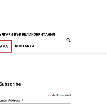
ЪЛГАРИ ВЪВ ВЕЛИКОБРИТАНИЯ
КОНТАКТИ
ЛАМА
Subscribe
*
indicates required
*
Email Address