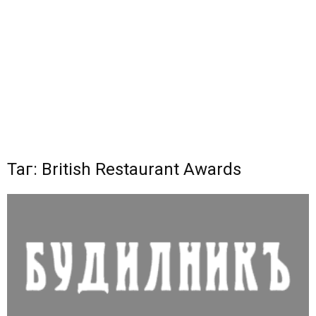
Таг: British Restaurant Awards