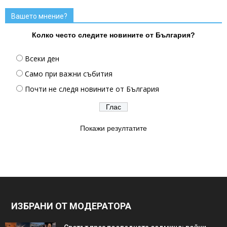
Вашето мнение?
Колко често следите новините от България?
Всеки ден
Само при важни събития
Почти не следя новините от България
Покажи резултатите
ИЗБРАНИ ОТ МОДЕРАТОРА