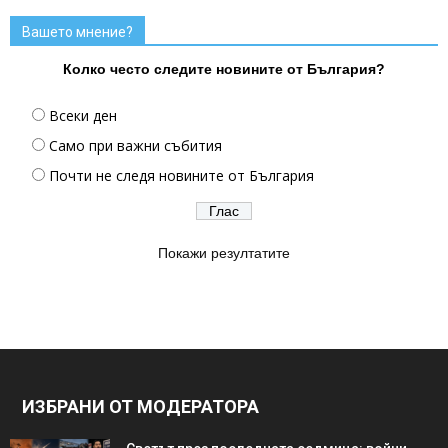
Вашето мнение?
Колко често следите новините от България?
Всеки ден
Само при важни събития
Почти не следя новините от България
Покажи резултатите
ИЗБРАНИ ОТ МОДЕРАТОРА