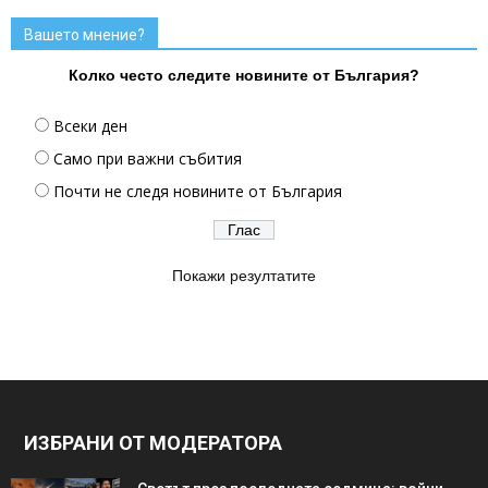
Вашето мнение?
Колко често следите новините от България?
Всеки ден
Само при важни събития
Почти не следя новините от България
Покажи резултатите
ИЗБРАНИ ОТ МОДЕРАТОРА