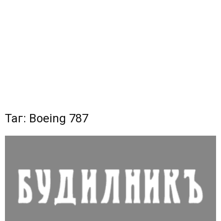
Таг: Boeing 787