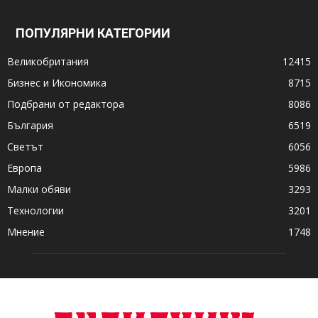
ПОПУЛЯРНИ КАТЕГОРИИ
Великобритания
12415
Бизнес и Икономика
8715
Подбрани от редактора
8086
България
6519
Светът
6056
Европа
5986
Малки обяви
3293
Технологии
3201
Мнение
1748