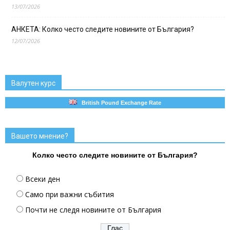
13/07/2026
АНКЕТА: Колко често следите новините от България?
12/07/2026
Валутен курс
British Pound Exchange Rate
Вашето мнение?
Колко често следите новините от България?
Всеки ден
Само при важни събития
Почти не следя новините от България