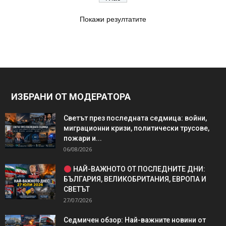
Покажи резултатите
ИЗБРАНИ ОТ МОДЕРАТОРА
Светът през последната седмица: войни,
миграционни кризи, политически трусове,
пожари и...
06/08/2026
НАЙ-ВАЖНОТО ОТ ПОСЛЕДНИТЕ ДНИ:
БЪЛГАРИЯ, ВЕЛИКОБРИТАНИЯ, ЕВРОПА И
СВЕТЪТ
27/07/2026
Седмичен обзор: Най-важните новини от