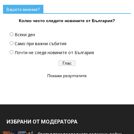
Вашето мнение?
Колко често следите новините от България?
Всеки ден
Само при важни събития
Почти не следя новините от България
Покажи резултатите
ИЗБРАНИ ОТ МОДЕРАТОРА