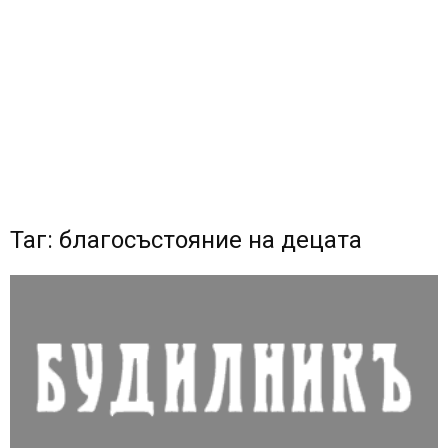
Таг: благосъстояние на децата