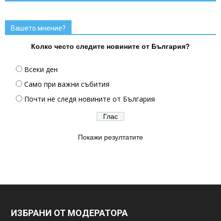
Вашето мнение?
Колко често следите новините от България?
Всеки ден
Само при важни събития
Почти не следя новините от България
Покажи резултатите
ИЗБРАНИ ОТ МОДЕРАТОРА