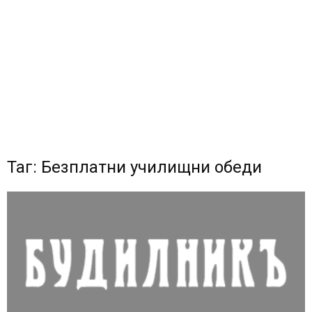
Таг: Безплатни училищни обеди