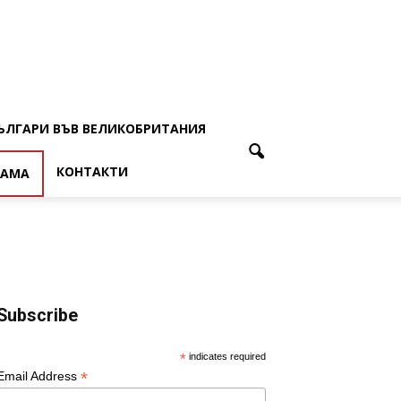
ЪЛГАРИ ВЪВ ВЕЛИКОБРИТАНИЯ
КОНТАКТИ
ЛАМА
Subscribe
*
indicates required
*
Email Address