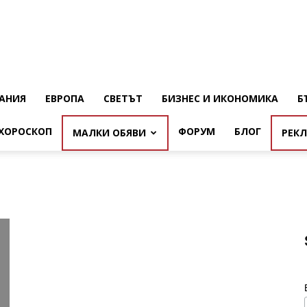
АНИЯ
ЕВРОПА
СВЕТЪТ
БИЗНЕС И ИКОНОМИКА
Б
ХОРОСКОП
ФОРУМ
БЛОГ
МАЛКИ ОБЯВИ
РЕК