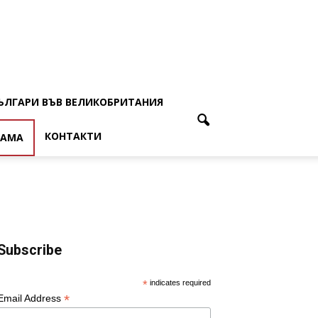
ЪЛГАРИ ВЪВ ВЕЛИКОБРИТАНИЯ
КОНТАКТИ
ЛАМА
Subscribe
*
indicates required
*
Email Address