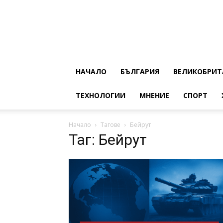
НАЧАЛО
БЪЛГАРИЯ
ВЕЛИКОБРИТ
ТЕХНОЛОГИИ
МНЕНИЕ
СПОРТ
Начало
Тагове
Бейрут
Таг: Бейрут