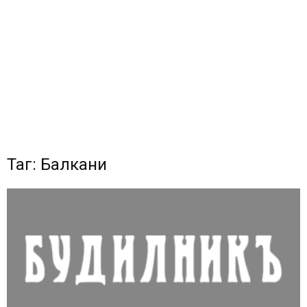
Таг: Балкани