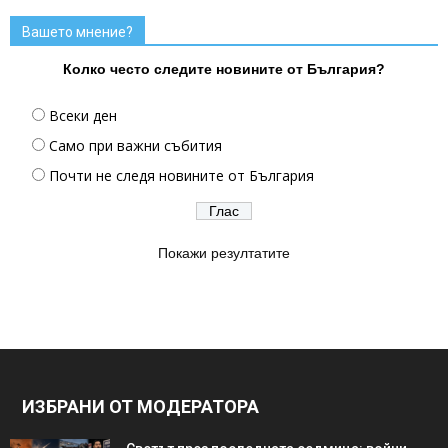
Вашето мнение?
Колко често следите новините от България?
Всеки ден
Само при важни събития
Почти не следя новините от България
Покажи резултатите
ИЗБРАНИ ОТ МОДЕРАТОРА