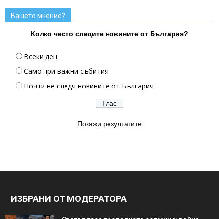
Вашето мнение?
Колко често следите новините от България?
Всеки ден
Само при важни събития
Почти не следя новините от България
Покажи резултатите
ИЗБРАНИ ОТ МОДЕРАТОРА