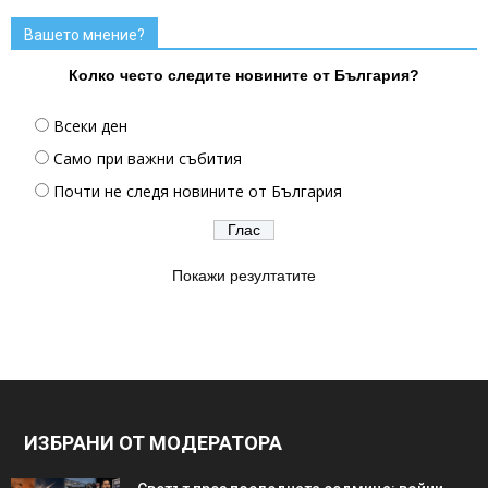
Вашето мнение?
Колко често следите новините от България?
Всеки ден
Само при важни събития
Почти не следя новините от България
Покажи резултатите
ИЗБРАНИ ОТ МОДЕРАТОРА