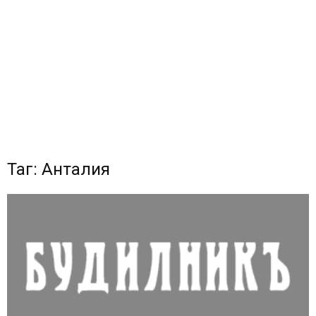
Таг: Анталия