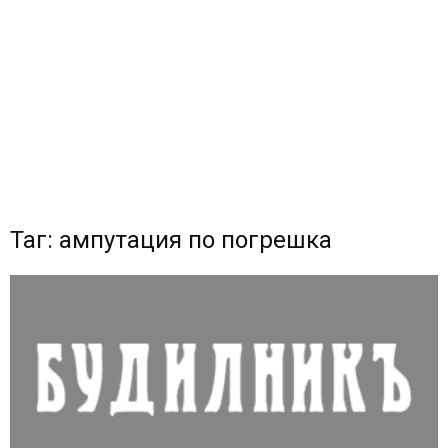
Таг: ампутация по погрешка