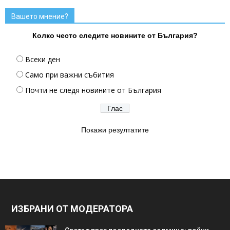
Вашето мнение?
Колко често следите новините от България?
Всеки ден
Само при важни събития
Почти не следя новините от България
Покажи резултатите
ИЗБРАНИ ОТ МОДЕРАТОРА