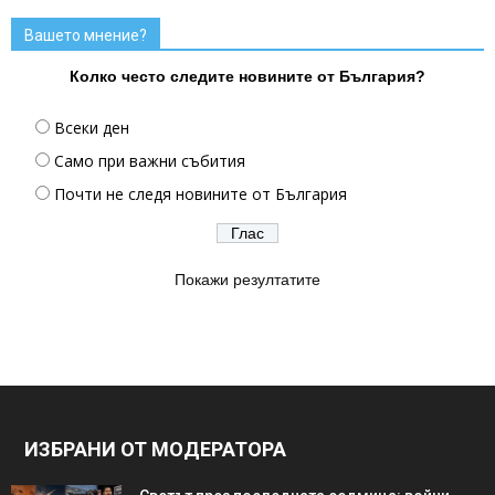
Вашето мнение?
Колко често следите новините от България?
Всеки ден
Само при важни събития
Почти не следя новините от България
Покажи резултатите
ИЗБРАНИ ОТ МОДЕРАТОРА