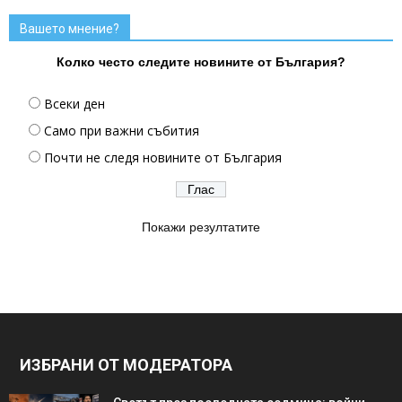
Вашето мнение?
Колко често следите новините от България?
Всеки ден
Само при важни събития
Почти не следя новините от България
Покажи резултатите
ИЗБРАНИ ОТ МОДЕРАТОРА