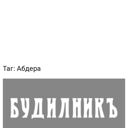
Таг: Абдера