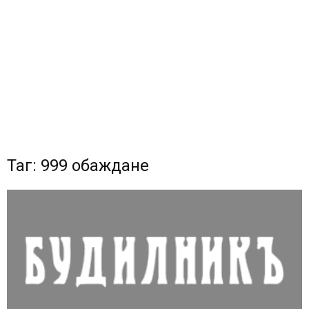
Таг: 999 обаждане