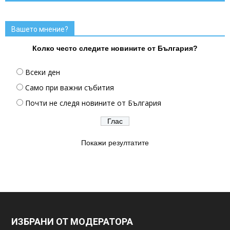
Вашето мнение?
Колко често следите новините от България?
Всеки ден
Само при важни събития
Почти не следя новините от България
Покажи резултатите
ИЗБРАНИ ОТ МОДЕРАТОРА