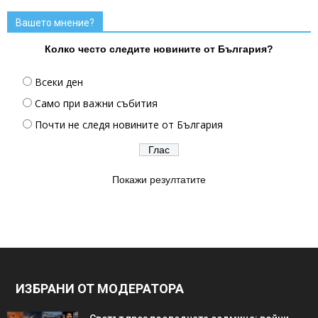
Вашето мнение?
Колко често следите новините от България?
Всеки ден
Само при важни събития
Почти не следя новините от България
Покажи резултатите
ИЗБРАНИ ОТ МОДЕРАТОРА