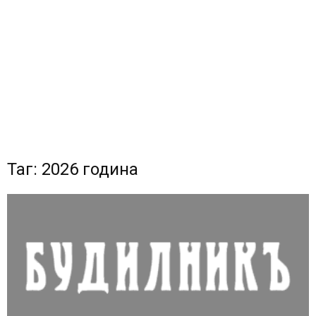
Таг: 2026 година