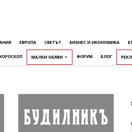
АНИЯ
ЕВРОПА
СВЕТЪТ
БИЗНЕС И ИКОНОМИКА
Б
ХОРОСКОП
ФОРУМ
БЛОГ
МАЛКИ ОБЯВИ
РЕК