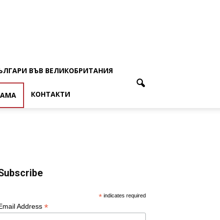
ЪЛГАРИ ВЪВ ВЕЛИКОБРИТАНИЯ
КОНТАКТИ
ЛАМА
Subscribe
*
indicates required
*
Email Address