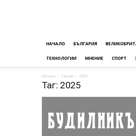
НАЧАЛО
БЪЛГАРИЯ
ВЕЛИКОБРИТ
ТЕХНОЛОГИИ
МНЕНИЕ
СПОРТ
Начало
Тагове
2025
Таг: 2025