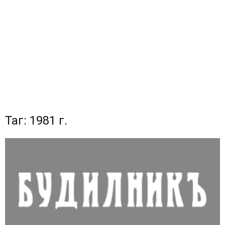
Таг: 1981 г.