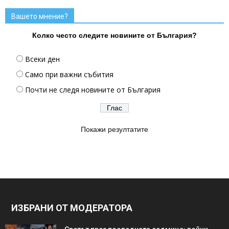
Вашето мнение?
Колко често следите новините от България?
Всеки ден
Само при важни събития
Почти не следя новините от България
Покажи резултатите
ИЗБРАНИ ОТ МОДЕРАТОРА