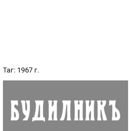
Таг: 1967 г.