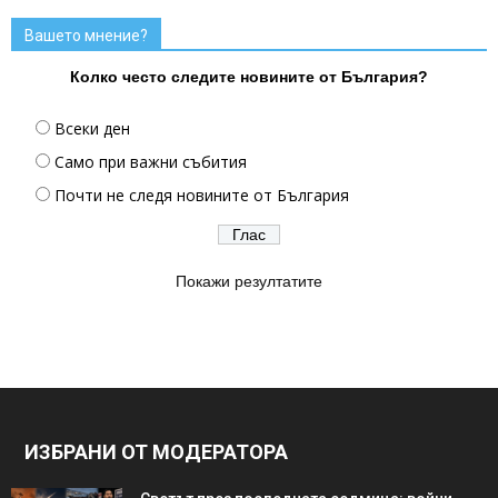
Вашето мнение?
Колко често следите новините от България?
Всеки ден
Само при важни събития
Почти не следя новините от България
Покажи резултатите
ИЗБРАНИ ОТ МОДЕРАТОРА